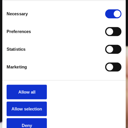
Consent
Necessary
Selection
Preferences
Statistics
Marketing
Allow all
Allow selection
Deny