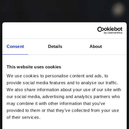
meg
.
Elküldés
Consent
Details
About
This website uses cookies
We use cookies to personalise content and ads, to
provide social media features and to analyse our traffic.
We also share information about your use of our site with
our social media, advertising and analytics partners who
may combine it with other information that you’ve
provided to them or that they’ve collected from your use
of their services.