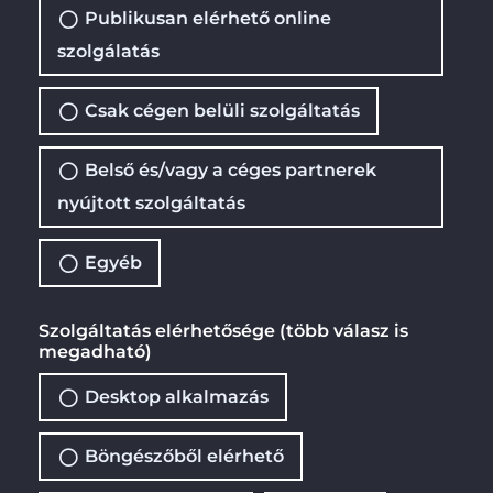
Publikusan elérhető online
szolgálatás
Csak cégen belüli szolgáltatás
Belső és/vagy a céges partnerek
nyújtott szolgáltatás
Egyéb
Szolgáltatás elérhetősége (több válasz is
megadható)
Desktop alkalmazás
Böngészőből elérhető