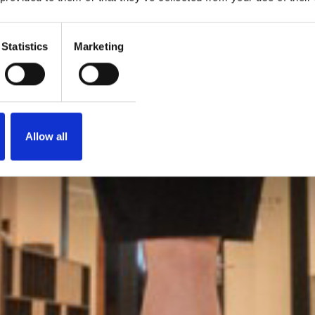
Statistics
Marketing
Allow all