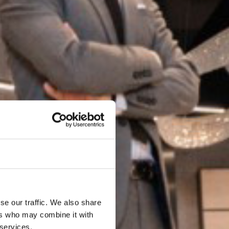
se our traffic. We also share
ers who may combine it with
 services.